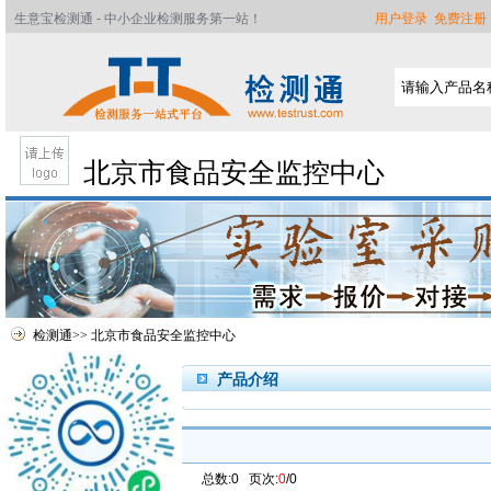
生意宝检测通 - 中小企业检测服务第一站！
用户登录
免费注册
北京市食品安全监控中心
检测通
>>
北京市食品安全监控中心
产品介绍
首页
公司简介
总数:0 页次:
0
/0
服务介绍