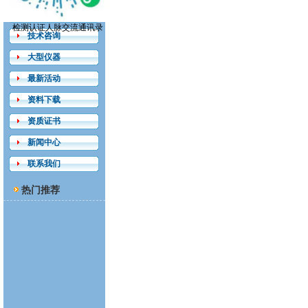
检测认证
检测认证人脉交流通讯录
技术咨询
大型仪器
最新活动
资料下载
资质证书
新闻中心
联系我们
热门推荐